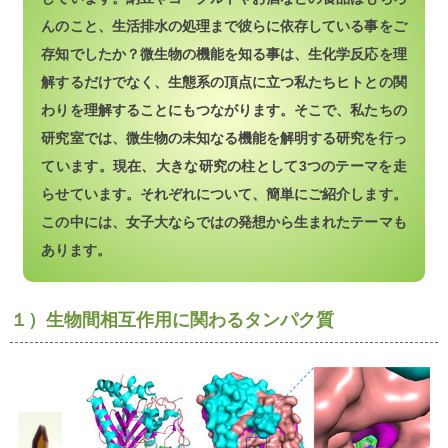
んのこと、生活排水の処理まで彼らに依存している事をご
存知でしたか？微生物の機能を知る事は、生化学反応を理
解するだけでなく、生態系の頂点に立つ私たちヒトとの関
わりを理解することにもつながります。そこで、私たちの
研究室では、微生物の未知なる機能を解明する研究を行っ
ています。現在、大きな研究の柱として3つのテーマを走
らせています。それぞれについて、簡単にご紹介します。
この中には、女子大ならではの発想から生まれたテーマも
あります。
１）生物間相互作用に関わるタンパク質