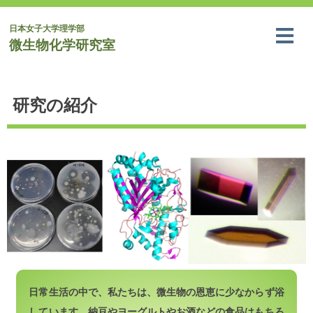
日本女子大学理学部
微生物化学研究室
研究の紹介
日常生活の中で、私たちは、微生物の恩恵に少なからず浴
しています。納豆やヨーグルトやお酒などの食品はもちろ