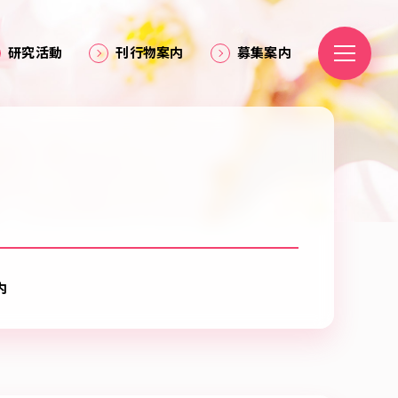
研究活動
刊行物案内
募集案内
内