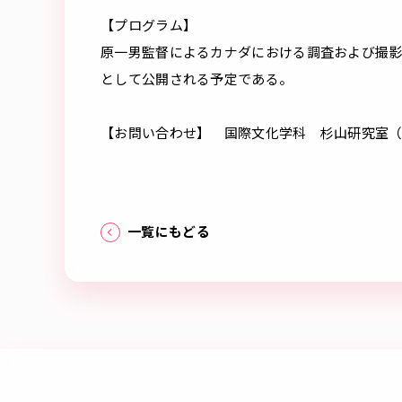
【プログラム】
原一男監督によるカナダにおける調査および撮
として公開される予定である。
【お問い合わせ】 国際文化学科 杉山研究室（nsugiy
一覧にもどる