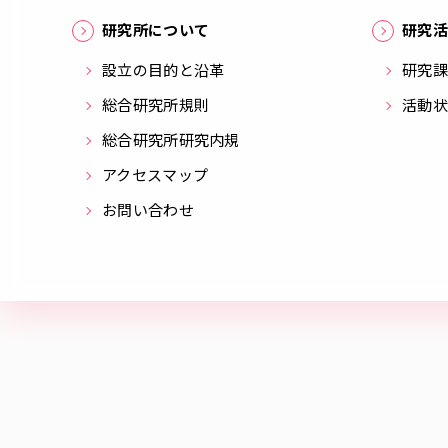
研究所について
研究活
設立の目的と沿革
研究課
総合研究所規則
活動状
総合研究所研究内規
アクセスマップ
お問い合わせ