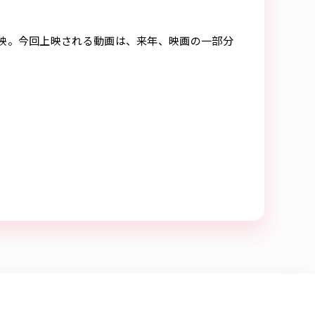
映。今回上映される動画は、来年、映画の一部分