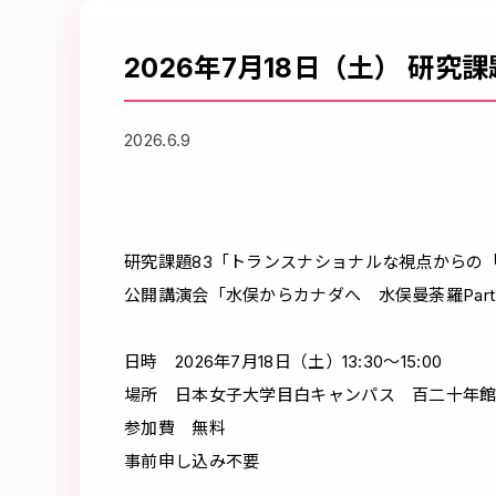
2026年7月18日（土） 研究
2026.6.9
研究課題83「トランスナショナルな視点からの
公開講演会「水俣からカナダへ 水俣曼荼羅Par
日時 2026年7月18日（土）13:30～15:00
場所 日本女子大学目白キャンパス 百二十年館 1
参加費 無料
事前申し込み不要