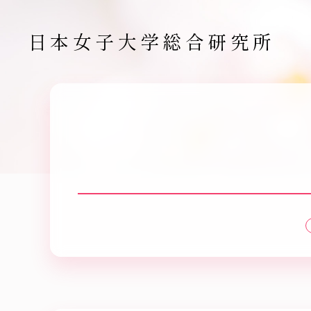
日本女子大学総合研究所