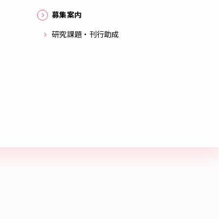
募集案内
研究課題・刊行助成