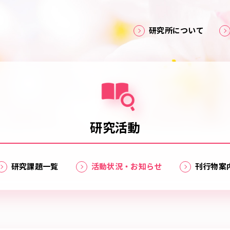
研究所について
研究活動
研究課題一覧
活動状況・お知らせ
刊行物案