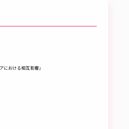
アにおける相互影響」