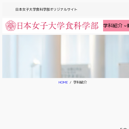
日本女子大学食科学部オリジナルサイト
学科紹介
HOME
学科紹介