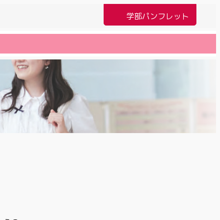
学部パンフレット