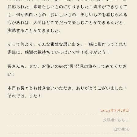
に彩られた、素晴らしいものになりました！遠出ができなくて
も、何か面白いもの、おいしいもの、美しいものを感じられる
心があれば、人間はどこでだって楽しむことができるんだと、
実感することができました。
そして何より、そんな素敵な思い出を、一緒に形作ってくれた
家族に、感謝の気持ちでいっぱいです！ありがとう！
皆さんも、ぜひ、お住いの街の”再”発見の旅をしてみてくださ
い！
本日も長々とお付き合いいただき、ありがとうございました！
それでは、また！
2023年8月26日
投稿者:
ももこ
日常生活