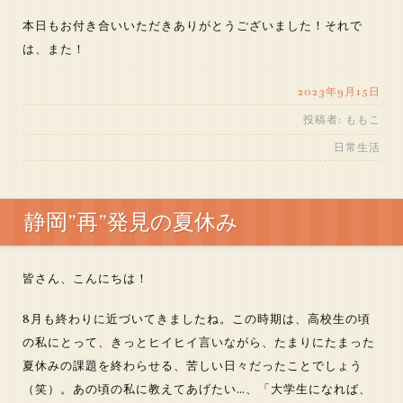
本日もお付き合いいただきありがとうございました！それで
は、また！
2023年9月15日
投稿者:
ももこ
日常生活
静岡”再”発見の夏休み
皆さん、こんにちは！
8月も終わりに近づいてきましたね。この時期は、高校生の頃
の私にとって、きっとヒイヒイ言いながら、たまりにたまった
夏休みの課題を終わらせる、苦しい日々だったことでしょう
（笑）。あの頃の私に教えてあげたい…、「大学生になれば、