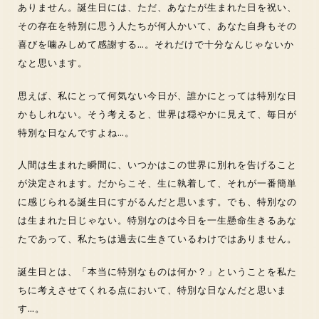
ありません。誕生日には、ただ、あなたが生まれた日を祝い、
その存在を特別に思う人たちが何人かいて、あなた自身もその
喜びを噛みしめて感謝する…。それだけで十分なんじゃないか
なと思います。
思えば、私にとって何気ない今日が、誰かにとっては特別な日
かもしれない。そう考えると、世界は穏やかに見えて、毎日が
特別な日なんですよね…。
人間は生まれた瞬間に、いつかはこの世界に別れを告げること
が決定されます。だからこそ、生に執着して、それが一番簡単
に感じられる誕生日にすがるんだと思います。でも、特別なの
は生まれた日じゃない。特別なのは今日を一生懸命生きるあな
たであって、私たちは過去に生きているわけではありません。
誕生日とは、「本当に特別なものは何か？」ということを私た
ちに考えさせてくれる点において、特別な日なんだと思いま
す…。