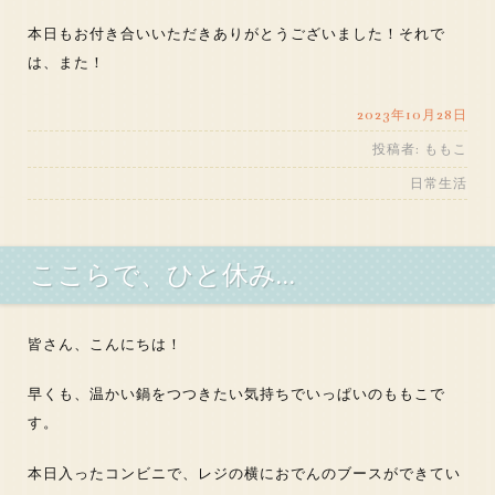
本日もお付き合いいただきありがとうございました！それで
は、また！
2023年10月28日
投稿者:
ももこ
日常生活
ここらで、ひと休み…
皆さん、こんにちは！
早くも、温かい鍋をつつきたい気持ちでいっぱいのももこで
す。
本日入ったコンビニで、レジの横におでんのブースができてい